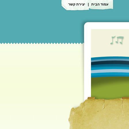
עמוד הבית
|
יצירת קשר