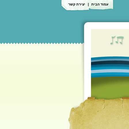
עמוד הבית
|
יצירת קשר