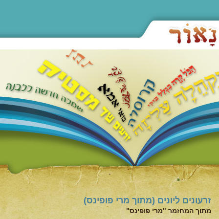
זרעונים ליונים (מתוך מרי פופינס)
מתוך המחזמר "מרי פופינס"