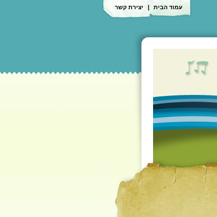
עמוד הבית
|
יצירת קשר