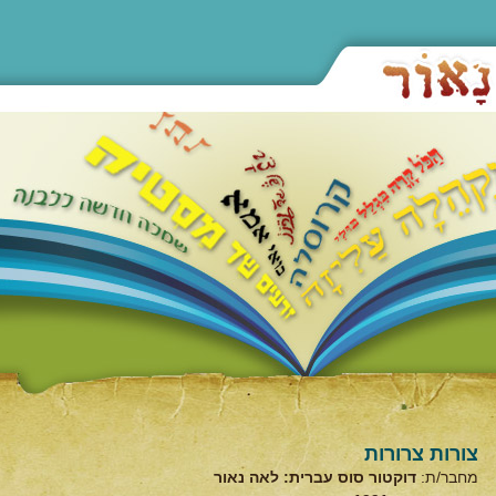
צורות צרורות
מחבר/ת:
דוקטור סוס עברית: לאה נאור