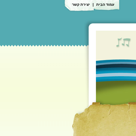
עמוד הבית
|
יצירת קשר