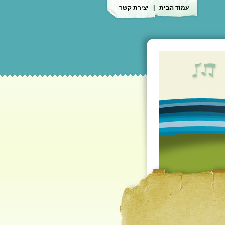
עמוד הבית
|
יצירת קשר