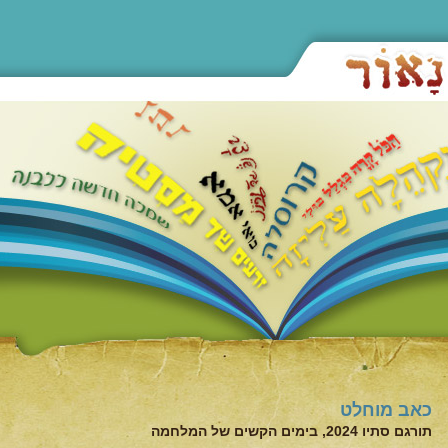
כאב מוחלט
תורגם סתיו 2024, בימים הקשים של המלחמה