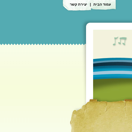
עמוד הבית
|
יצירת קשר