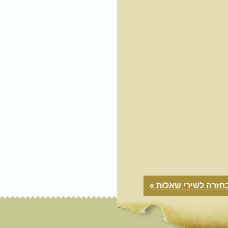
חזרה לשירי שאלות »