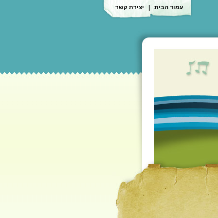
עמוד הבית
|
יצירת קשר