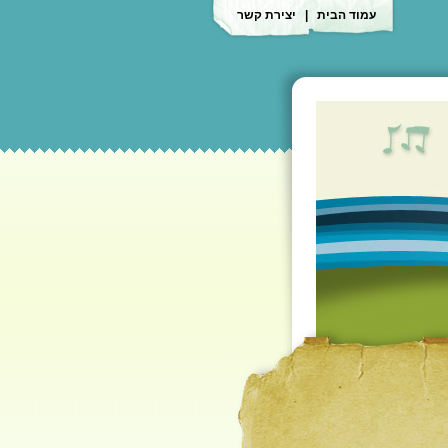
עמוד הבית
|
יצירת קשר