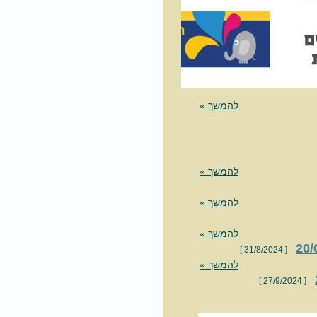
להמשך »
להמשך »
להמשך »
להמשך »
[ 31/8/2024 ]
להמשך »
[ 27/9/2024 ]