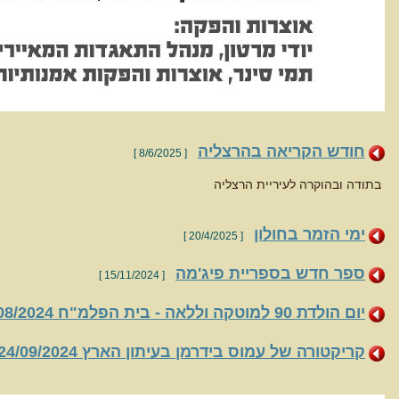
חודש הקריאה בהרצליה
[ 8/6/2025 ]
בתודה ובהוקרה לעיריית הרצליה
ימי הזמר בחולון
[ 20/4/2025 ]
ספר חדש בספריית פיג'מה
[ 15/11/2024 ]
יום הולדת 90 למוטקה וללאה - בית הפלמ"ח 20/08/2024
קריקטורה של עמוס בידרמן בעיתון הארץ 24/09/2024