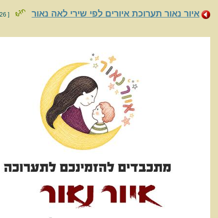
איור נאור תערוכת איורים לפי שירי לאה נאור
[ 10/7/2026 ]